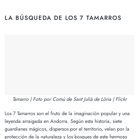
LA BÚSQUEDA DE LOS 7 TAMARROS
Tamarro | Foto por Comú de Sant Julià de Lòria | Flickr
Los 7 Tamarros son el fruto de la imaginación popular y una
leyenda arraigada en Andorra. Según esta historia, siete
guardianes mágicos, dispersos por el territorio, velan por la
protección de la naturaleza y los bosques de este hermoso