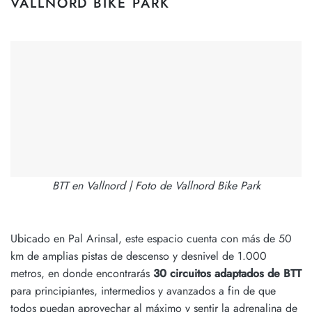
VALLNORD BIKE PARK
BTT en Vallnord | Foto de Vallnord Bike Park
Ubicado en Pal Arinsal, este espacio cuenta con más de 50
km de amplias pistas de descenso y desnivel de 1.000
metros, en donde encontrarás
30 circuitos adaptados de BTT
para principiantes, intermedios y avanzados a fin de que
todos puedan aprovechar al máximo y sentir la adrenalina de