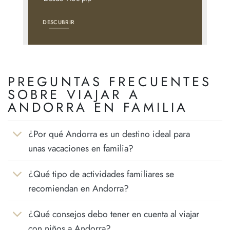
DESCUBRIR
PREGUNTAS FRECUENTES
SOBRE VIAJAR A
ANDORRA EN FAMILIA
¿Por qué Andorra es un destino ideal para
unas vacaciones en familia?
¿Qué tipo de actividades familiares se
recomiendan en Andorra?
¿Qué consejos debo tener en cuenta al viajar
con niños a Andorra?