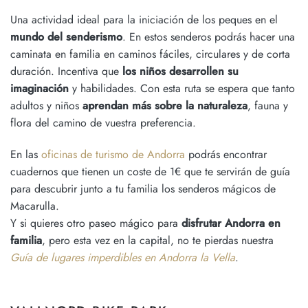
Una actividad ideal para la iniciación de los peques en el
mundo del senderismo
. En estos senderos podrás hacer una
caminata en familia en caminos fáciles, circulares y de corta
duración. Incentiva que
los niños desarrollen su
imaginación
y habilidades. Con esta ruta se espera que tanto
adultos y niños
aprendan más sobre la naturaleza
, fauna y
flora del camino de vuestra preferencia.
En las
oficinas de turismo de Andorra
podrás encontrar
cuadernos que tienen un coste de 1€ que te servirán de guía
para descubrir junto a tu familia los senderos mágicos de
Macarulla.
Y si quieres otro paseo mágico para
disfrutar Andorra en
familia
, pero esta vez en la capital, no te pierdas nuestra
Guía de lugares imperdibles en Andorra la Vella
.