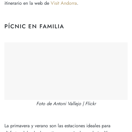
itinerario en la web de
Visit Andorra
.
PÍCNIC EN FAMILIA
Foto de Antoni Vallejo | Flickr
La primavera y verano son las estaciones ideales para