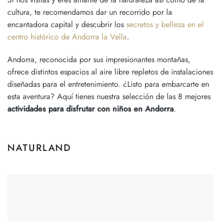
cultura, te recomendamos dar un recorrido por la
encantadora capital y descubrir los
secretos y belleza en el
centro histórico de Andorra la Vella
.
Andorra, reconocida por sus impresionantes montañas,
ofrece distintos espacios al aire libre repletos de instalaciones
diseñadas para el entretenimiento. ¿Listo para embarcarte en
esta aventura? Aquí tienes nuestra selección de las 8 mejores
actividades para disfrutar con niños en Andorra
.
NATURLAND