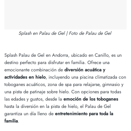
Splash en Palau de Gel | Foto de Palau de Gel
Splash Palau de Gel en Andorra, ubicado en Canillo, es un
destino perfecto para disfrutar en familia. Ofrece una
emocionante combinación de
diversión acuática y
actividades en hielo
, incluyendo una piscina climatizada con
toboganes acuáticos, zona de spa para relajarse, gimnasio y
una pista de patinaje sobre hielo. Con opciones para todas
las edades y gustos, desde la
emoción de los toboganes
hasta la diversión en la pista de hielo, el Palau de Gel
garantiza un día lleno de
entretenimiento para toda la
familia
.