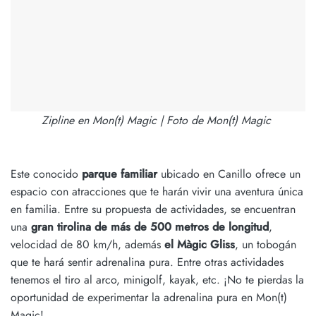
Zipline en Mon(t) Magic | Foto de Mon(t) Magic
Este conocido
parque familiar
ubicado en Canillo ofrece un
espacio con atracciones que te harán vivir una aventura única
en familia. Entre su propuesta de actividades, se encuentran
una
gran tirolina de más de 500 metros de longitud
,
velocidad de 80 km/h, además
el Màgic Gliss
, un tobogán
que te hará sentir adrenalina pura. Entre otras actividades
tenemos el tiro al arco, minigolf, kayak, etc. ¡No te pierdas la
oportunidad de experimentar la adrenalina pura en Mon(t)
Magic!