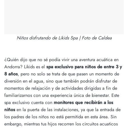
Niños disfrutando de Likids Spa | Foto de Caldea
¿Quién dijo que no sé podía vivir una aventura acuática en
Andorra? Likids es el
spa exclusivo para niños de entre 3 y
8 años
, pero no solo se trata de que pasen un momento de
diversión en el agua, sino que también podrán disfrutar de
momentos de relajación y de actividades dirigidas a fin de
familiarizarnos con una experiencia única de bienestar. Este
spa exclusivo cuenta con
monitores que recibirán a los
niños
en la puerta de las instalaciones, ya que la entrada de
los padres de los niños no está permitida en esta área. Sin
embargo, mientras tus hijos recorren los circuitos acuaticos