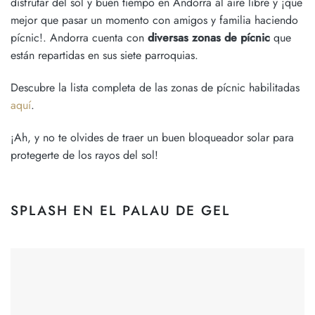
disfrutar del sol y buen tiempo en Andorra al aire libre y ¡que
mejor que pasar un momento con amigos y familia haciendo
pícnic!. Andorra cuenta con
diversas zonas de pícnic
que
están repartidas en sus siete parroquias.
Descubre la lista completa de las zonas de pícnic habilitadas
aquí
.
¡Ah, y no te olvides de traer un buen bloqueador solar para
protegerte de los rayos del sol!
SPLASH EN EL PALAU DE GEL