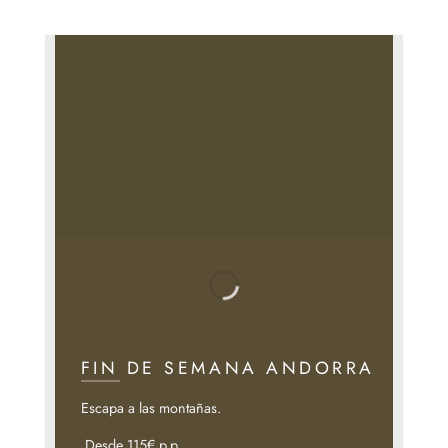
FIN DE SEMANA ANDORRA
Escapa a las montañas.
Desde 115€ p.p