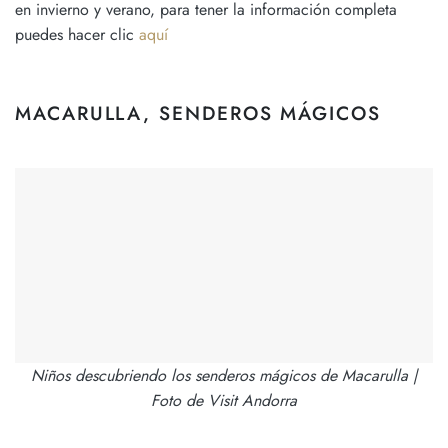
en invierno y verano, para tener la información completa
puedes hacer clic
aquí
MACARULLA, SENDEROS MÁGICOS
Niños descubriendo los senderos mágicos de Macarulla |
Foto de Visit Andorra