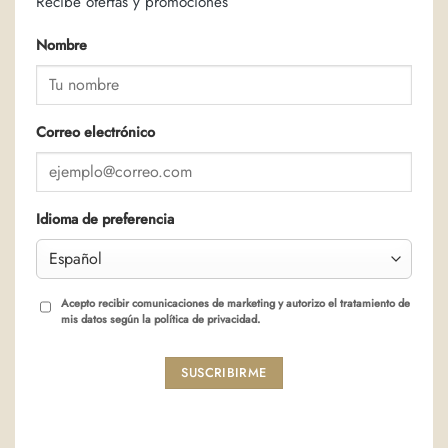
Recibe ofertas y promociones
Nombre
Correo electrónico
Idioma de preferencia
Acepto recibir comunicaciones de marketing y autorizo el tratamiento de
mis datos según la política de privacidad.
SUSCRIBIRME