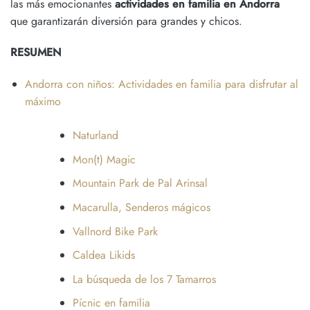
las más emocionantes
actividades en familia en Andorra
que garantizarán diversión para grandes y chicos.
RESUMEN
Andorra con niños: Actividades en familia para disfrutar al
máximo
Naturland
Mon(t) Magic
Mountain Park de Pal Arinsal
Macarulla, Senderos mágicos
Vallnord Bike Park
Caldea Likids
La búsqueda de los 7 Tamarros
Pícnic en familia