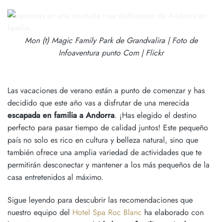
Mon (t) Magic Family Park de Grandvalira | Foto de
Infoaventura punto Com | Flickr
Las vacaciones de verano están a punto de comenzar y has
decidido que este año vas a disfrutar de una merecida
escapada en familia a Andorra
. ¡Has elegido el destino
perfecto para pasar tiempo de calidad juntos! Este pequeño
país no solo es rico en cultura y belleza natural, sino que
también ofrece una amplia variedad de actividades que te
permitirán desconectar y mantener a los más pequeños de la
casa entretenidos al máximo.
Sigue leyendo para descubrir las recomendaciones que
nuestro equipo del
Hotel Spa Roc Blanc
ha elaborado con