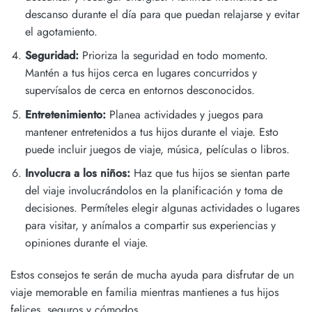
descanso durante el día para que puedan relajarse y evitar
el agotamiento.
Seguridad:
Prioriza la seguridad en todo momento.
Mantén a tus hijos cerca en lugares concurridos y
supervísalos de cerca en entornos desconocidos.
Entretenimiento:
Planea actividades y juegos para
mantener entretenidos a tus hijos durante el viaje. Esto
puede incluir juegos de viaje, música, películas o libros.
Involucra a los niños:
Haz que tus hijos se sientan parte
del viaje involucrándolos en la planificación y toma de
decisiones. Permíteles elegir algunas actividades o lugares
para visitar, y anímalos a compartir sus experiencias y
opiniones durante el viaje.
Estos consejos te serán de mucha ayuda para disfrutar de un
viaje memorable en familia mientras mantienes a tus hijos
felices, seguros y cómodos.