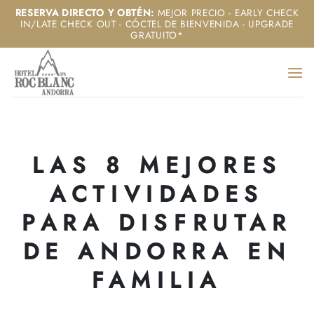
Saltar
RESERVA DIRECTO Y OBTÉN
:
MEJOR PRECIO - EARLY CHECK
IN/LATE CHECK OUT - CÓCTEL DE BIENVENIDA - UPGRADE
al
GRATUITO*
contenido
LAS 8 MEJORES
ACTIVIDADES
PARA DISFRUTAR
DE ANDORRA EN
FAMILIA