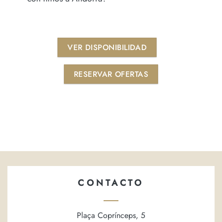
VER DISPONIBILIDAD
RESERVAR OFERTAS
CONTACTO
Plaça Coprínceps, 5