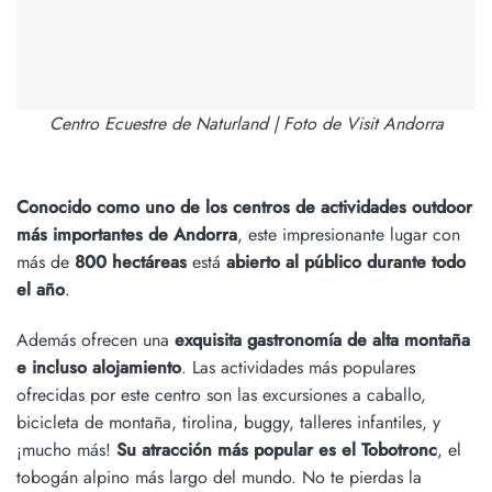
Centro Ecuestre de Naturland | Foto de Visit Andorra
Conocido como uno de los centros de actividades outdoor
más importantes de Andorra
, este impresionante lugar con
más de
800 hectáreas
está
abierto al público durante todo
el año
.
Además ofrecen una
exquisita gastronomía de alta montaña
e incluso alojamiento
. Las actividades más populares
ofrecidas por este centro son las excursiones a caballo,
bicicleta de montaña, tirolina, buggy, talleres infantiles, y
¡mucho más!
Su atracción más popular es el Tobotronc
, el
tobogán alpino más largo del mundo. No te pierdas la