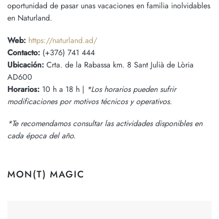
oportunidad de pasar unas vacaciones en familia inolvidables
en Naturland.
Web:
https://naturland.ad/
Contacto:
(+376) 741 444
Ubicación:
Crta. de la Rabassa km. 8 Sant Julià de Lòria
AD600
Horarios:
10 h a 18 h |
*Los horarios pueden sufrir
modificaciones por motivos técnicos y operativos.
*Te recomendamos consultar las actividades disponibles en
cada época del año.
MON(T) MAGIC