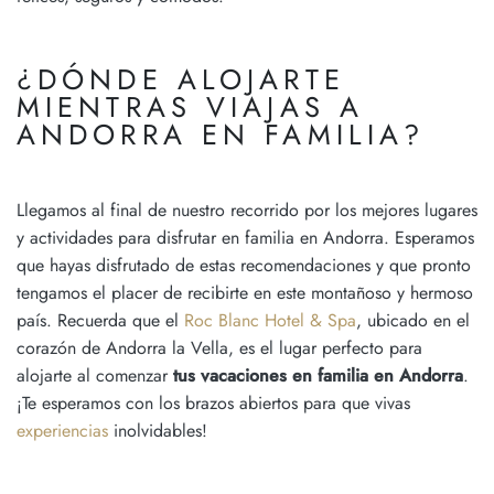
¿DÓNDE ALOJARTE
MIENTRAS VIAJAS A
ANDORRA EN FAMILIA?
Llegamos al final de nuestro recorrido por los mejores lugares
y actividades para disfrutar en familia en Andorra. Esperamos
que hayas disfrutado de estas recomendaciones y que pronto
tengamos el placer de recibirte en este montañoso y hermoso
país. Recuerda que el
Roc Blanc Hotel & Spa
, ubicado en el
corazón de Andorra la Vella, es el lugar perfecto para
alojarte al comenzar
tus vacaciones en familia en Andorra
.
¡Te esperamos con los brazos abiertos para que vivas
experiencias
inolvidables!