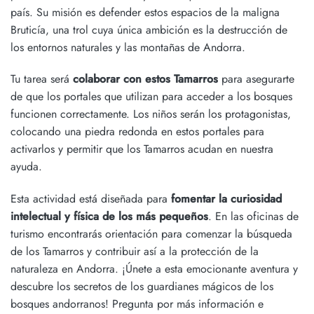
país. Su misión es defender estos espacios de la maligna
Bruticía, una trol cuya única ambición es la destrucción de
los entornos naturales y las montañas de Andorra.
Tu tarea será
colaborar con estos Tamarros
para asegurarte
de que los portales que utilizan para acceder a los bosques
funcionen correctamente. Los niños serán los protagonistas,
colocando una piedra redonda en estos portales para
activarlos y permitir que los Tamarros acudan en nuestra
ayuda.
Esta actividad está diseñada para
fomentar la curiosidad
intelectual y física de los más pequeños
. En las oficinas de
turismo encontrarás orientación para comenzar la búsqueda
de los Tamarros y contribuir así a la protección de la
naturaleza en Andorra. ¡Únete a esta emocionante aventura y
descubre los secretos de los guardianes mágicos de los
bosques andorranos! Pregunta por más información e