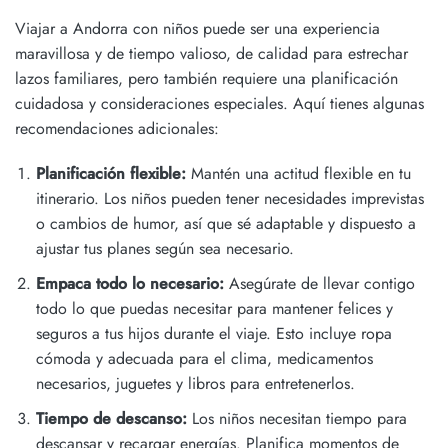
Viajar a Andorra con niños puede ser una experiencia
maravillosa y de tiempo valioso, de calidad para estrechar
lazos familiares, pero también requiere una planificación
cuidadosa y consideraciones especiales. Aquí tienes algunas
recomendaciones adicionales:
Planificación flexible:
Mantén una actitud flexible en tu
itinerario. Los niños pueden tener necesidades imprevistas
o cambios de humor, así que sé adaptable y dispuesto a
ajustar tus planes según sea necesario.
Empaca todo lo necesario:
Asegúrate de llevar contigo
todo lo que puedas necesitar para mantener felices y
seguros a tus hijos durante el viaje. Esto incluye ropa
cómoda y adecuada para el clima, medicamentos
necesarios, juguetes y libros para entretenerlos.
Tiempo de descanso:
Los niños necesitan tiempo para
descansar y recargar energías. Planifica momentos de