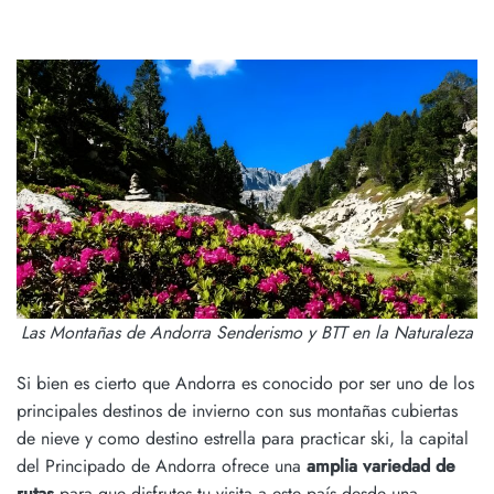
Las Montañas de Andorra Senderismo y BTT en la Naturaleza
Si bien es cierto que Andorra es conocido por ser uno de los
principales destinos de invierno
con sus montañas cubiertas
de nieve y como destino estrella para practicar ski, la capital
del Principado de Andorra ofrece una
amplia variedad de
rutas
para que disfrutes tu visita a este país desde una