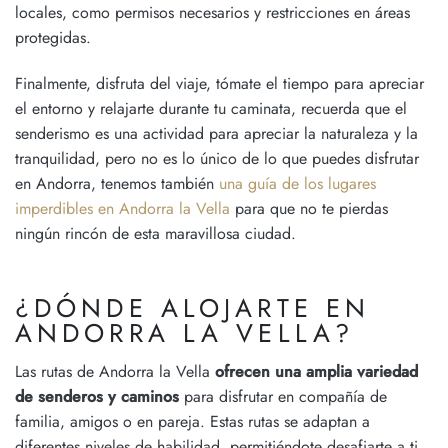
locales, como permisos necesarios y restricciones en áreas
protegidas.
Finalmente, disfruta del viaje, tómate el tiempo para apreciar
el entorno y relajarte durante tu caminata, recuerda que el
senderismo es una actividad para apreciar la naturaleza y la
tranquilidad, pero no es lo único de lo que puedes disfrutar
en Andorra, tenemos también
una guía de los lugares
imperdibles en Andorra la Vella
para que no te pierdas
ningún rincón de esta maravillosa ciudad.
¿DÓNDE ALOJARTE EN
ANDORRA LA VELLA?
Las rutas de Andorra la Vella
ofrecen una amplia variedad
de senderos y caminos
para disfrutar en compañía de
familia, amigos o en pareja. Estas rutas se adaptan a
diferentes niveles de habilidad, permitiéndote desafiarte a ti