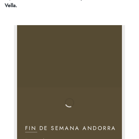
Vella.
FIN DE SEMANA ANDORRA