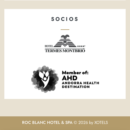
SOCIOS
ROC BLANC HOTEL & SPA
© 2026 by
XOTELS