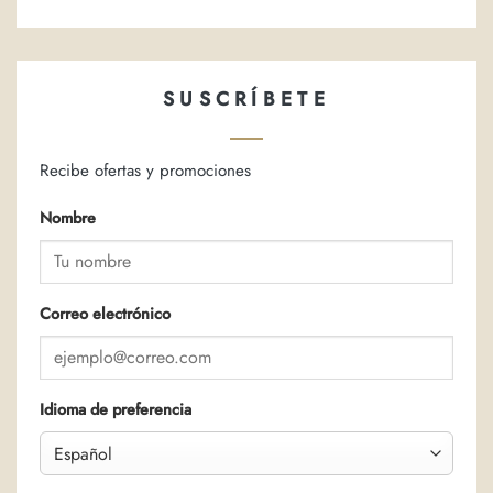
SUSCRÍBETE
Recibe ofertas y promociones
Nombre
Correo electrónico
Idioma de preferencia