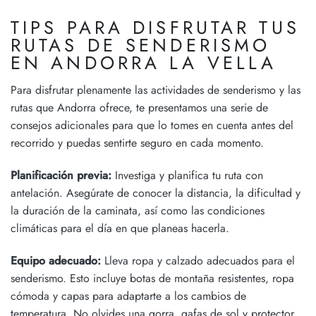
TIPS PARA DISFRUTAR TUS
RUTAS DE SENDERISMO
EN ANDORRA LA VELLA
Para disfrutar plenamente las actividades de senderismo y las
rutas que Andorra ofrece, te presentamos una serie de
consejos adicionales
para que lo tomes en cuenta antes del
recorrido y puedas sentirte seguro en cada momento.
Planificación previa:
Investiga y planifica tu ruta con
antelación. Asegúrate de conocer la distancia, la dificultad y
la duración de la caminata, así como las condiciones
climáticas para el día en que planeas hacerla.
Equipo adecuado:
Lleva ropa y calzado adecuados para el
senderismo. Esto incluye botas de montaña resistentes, ropa
cómoda y capas para adaptarte a los cambios de
temperatura. No olvides una gorra, gafas de sol y protector