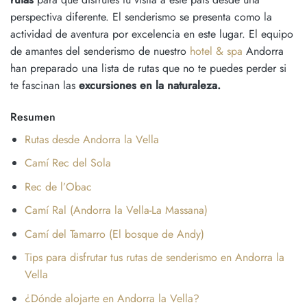
perspectiva diferente. El senderismo se presenta como la
actividad de aventura por excelencia en este lugar. El equipo
de amantes del senderismo de nuestro
hotel & spa
Andorra
han preparado una lista de rutas que no te puedes perder si
te fascinan las
excursiones en la naturaleza.
Resumen
Rutas desde Andorra la Vella
Camí Rec del Sola
Rec de l’Obac
Camí Ral (Andorra la Vella-La Massana)
Camí del Tamarro (El bosque de Andy)
Tips para disfrutar tus rutas de senderismo en Andorra la
Vella
¿Dónde alojarte en Andorra la Vella?