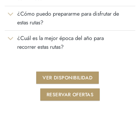
¿Cómo puedo prepararme para disfrutar de
estas rutas?
¿Cuál es la mejor época del año para
recorrer estas rutas?
VER DISPONIBILIDAD
RESERVAR OFERTAS