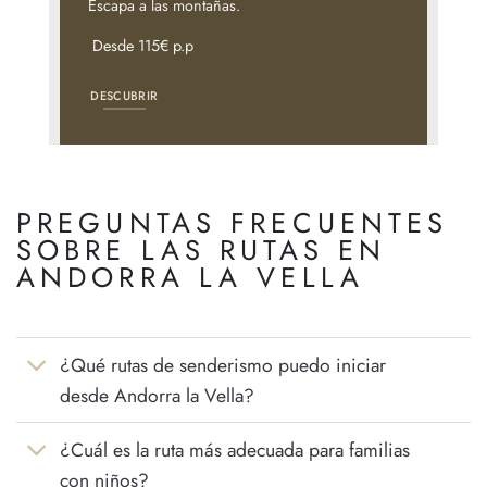
Escapa a las montañas.
Desde 115€ p.p
DESCUBRIR
PREGUNTAS FRECUENTES
SOBRE LAS RUTAS EN
ANDORRA LA VELLA
¿Qué rutas de senderismo puedo iniciar
desde Andorra la Vella?
¿Cuál es la ruta más adecuada para familias
con niños?