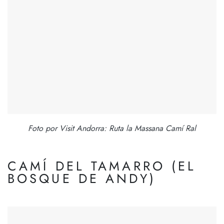
Foto por Visit Andorra: Ruta la Massana Camí Ral
CAMÍ DEL TAMARRO (EL
BOSQUE DE ANDY)