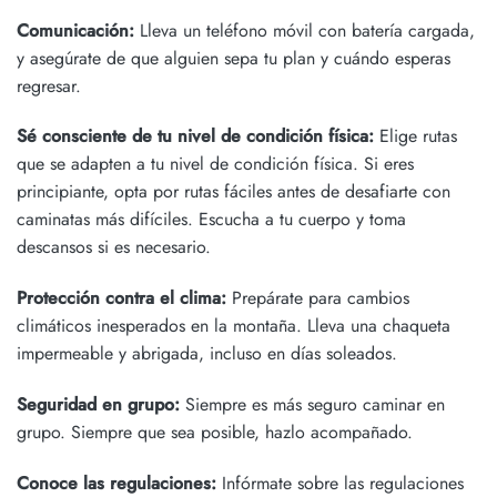
Comunicación:
Lleva un teléfono móvil con batería cargada,
y asegúrate de que alguien sepa tu plan y cuándo esperas
regresar.
Sé consciente de tu nivel de condición física:
Elige rutas
que se adapten a tu nivel de condición física. Si eres
principiante, opta por rutas fáciles antes de desafiarte con
caminatas más difíciles. Escucha a tu cuerpo y toma
descansos si es necesario.
Protección contra el clima:
Prepárate para cambios
climáticos inesperados en la montaña. Lleva una chaqueta
impermeable y abrigada, incluso en días soleados.
Seguridad en grupo:
Siempre es más seguro caminar en
grupo. Siempre que sea posible, hazlo acompañado.
Conoce las regulaciones:
Infórmate sobre las regulaciones