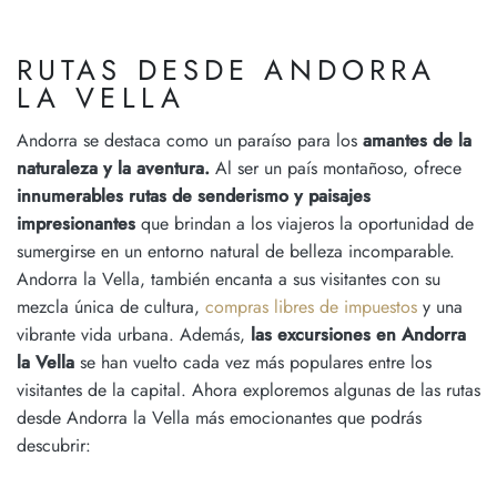
RUTAS DESDE ANDORRA
LA VELLA
Andorra se destaca como un paraíso para los
amantes de la
naturaleza y la aventura.
Al ser un país montañoso, ofrece
innumerables rutas de senderismo y paisajes
impresionantes
que brindan a los
viajeros la oportunidad de
sumergirse en un entorno natural de belleza incomparable.
Andorra la Vella, también encanta a sus visitantes con su
mezcla única de cultura,
compras libres de impuestos
y una
vibrante vida urbana. Además,
las excursiones en Andorra
la Vella
se han vuelto cada vez más populares entre los
visitantes de la capital. Ahora exploremos algunas de las rutas
desde Andorra la Vella
más emocionantes que podrás
descubrir: