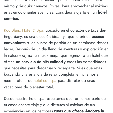
mismo y descubrir nuevos límites. Para aprovechar al máximo
estas emocionantes aventuras, considera alojarte en un
hotel
céntrico.
Roc Blanc Hotel & Spa
, ubicado en el corazón de Escaldes-
Engordany, es una elección ideal, ya que te brinda
acceso
conveniente
a los puntos de partida de tus caminatas deseas
hacer. Después de un día lleno de aventuras y exploración en
la naturaleza, no hay nada mejor que regresar a un hotel que
ofrece
un servicio de alta calidad
y todas las comodidades
que necesitas para descansar y recargarte.
Si es que estás
buscando una estancia de relax completa te invitamos a
nuestra oferta de
hotel con spa
para disfrutar de unas
vacaciones de bienestar total.
Desde nuestro hotel spa, esperamos que formemos parte de
tu emocionante viaje y que disfrutes al máximo de tus
experiencias en los hermosas
rutas que ofrece Andorra la