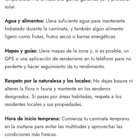
solar.
Agua y alimentos:
Lleva suficiente agua para mantenerte
hidratado durante la caminata, y también algún alimento
ligero como frutas, frutos secos o barras energéticas.
Mapas y guías:
Lleva mapas de la zona y, si es posible, un
GPS o una aplicación de senderismo en tu teléfono para no
perderte y hacer seguimiento de tu rendimiento.
Respeto por la naturaleza y los locales:
No dejes basura ni
alteres la flora o fauna y mantente en los senderos
designados. Si pasas por áreas habitadas, respeta a los
residentes locales y sus propiedades.
Hora de inicio temprana:
Comienza tu caminata temprano
en la mañana para evitar las multitudes y aprovechar las
condiciones más frescas.