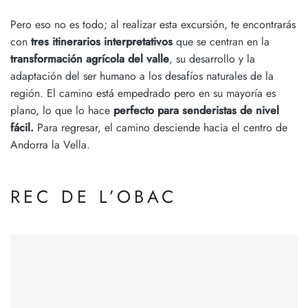
Pero eso no es todo; al realizar esta excursión, te encontrarás
con
tres itinerarios interpretativos
que se centran en la
transformación agrícola del valle
, su desarrollo y la
adaptación del ser humano a los desafíos naturales de la
región. El camino está empedrado pero en su mayoría es
plano, lo que lo hace
perfecto para senderistas de nivel
fácil.
Para regresar, el camino desciende hacia el centro de
Andorra la Vella.
REC DE L’OBAC