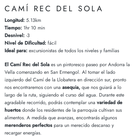
CAMÍ REC DEL SOLA
Longitud:
5.13km
Tiempo:
1hr 10 min
Desnivel:
-3
Nivel de Dificultad:
fácil
Ideal para:
excursionistas de todos los niveles y familias
El Camí Rec del Sola
es un pintoresco paseo por Andorra la
Vella comenzando en San Ermengol. Al tomar el lado
izquierdo del Camí de la Llobatera en dirección sur, pronto
nos encontraremos con una
asequia,
que nos guiará a lo
largo de la ruta, siguiendo el curso del agua. Durante este
agradable recorrido, podrás contemplar una
variedad de
huertos
donde los residentes de la parroquia cultivan sus
alimentos. A medida que avanzas, encontrarás algunos
merenderos perfectos
para un merecido descanso y
recargar energías.