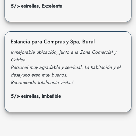
5/
- estrellas, Excelente
5
Estancia para Compras y Spa, Bural
Inmejorable ubicación, junto a la Zona Comercial y
Caldea.
Personal muy agradable y servicial. La habitación y el
desayuno eran muy buenos.
Recomiendo totalmente visitar!
5/
- estrellas, Imbatible
5