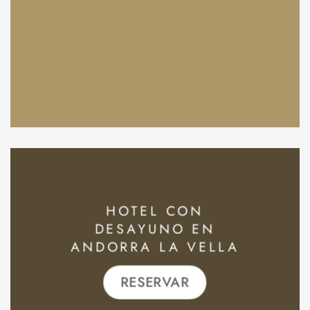
HOTEL CON
DESAYUNO EN
ANDORRA LA VELLA
RESERVAR