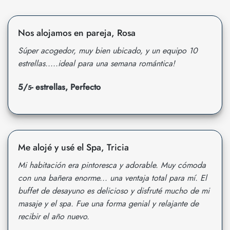
Nos alojamos en pareja, Rosa
Súper acogedor, muy bien ubicado, y un equipo 10
estrellas.....ideal para una semana romántica!
5/
- estrellas, Perfecto
5
Me alojé y usé el Spa, Tricia
Mi habitación era pintoresca y adorable. Muy cómoda
con una bañera enorme... una ventaja total para mí. El
buffet de desayuno es delicioso y disfruté mucho de mi
masaje y el spa. Fue una forma genial y relajante de
recibir el año nuevo.