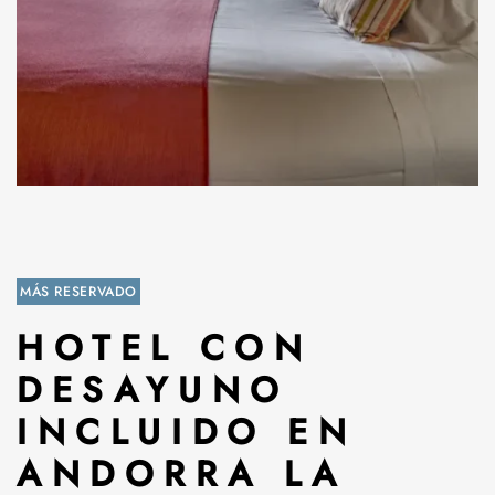
MÁS RESERVADO
HOTEL CON
DESAYUNO
INCLUIDO EN
ANDORRA LA