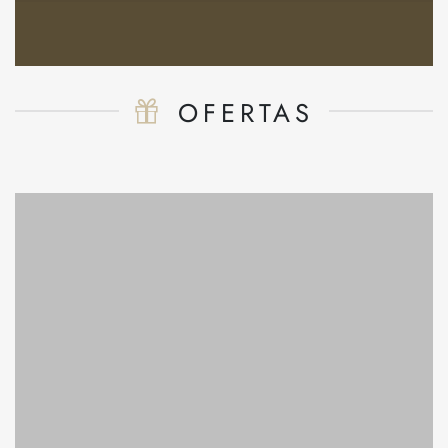
OFERTAS