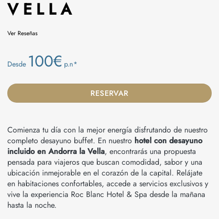
VELLA
Ver Reseñas
100€
Desde
p.n*
RESERVAR
Comienza tu día con la mejor energía disfrutando de nuestro
completo desayuno buffet. En nuestro
hotel con desayuno
incluido en Andorra la Vella
, encontrarás una propuesta
pensada para viajeros que buscan comodidad, sabor y una
ubicación inmejorable en el corazón de la capital. Relájate
en habitaciones confortables, accede a servicios exclusivos y
vive la experiencia Roc Blanc Hotel & Spa desde la mañana
hasta la noche.