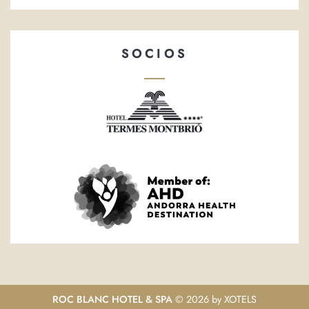
SOCIOS
ROC BLANC HOTEL & SPA
© 2026 by
XOTELS