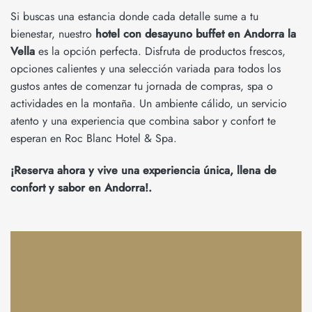
Si buscas una estancia donde cada detalle sume a tu
bienestar, nuestro
hotel con desayuno buffet en Andorra la
Vella
es la opción perfecta. Disfruta de productos frescos,
opciones calientes y una selección variada para todos los
gustos antes de comenzar tu jornada de compras, spa o
actividades en la montaña. Un ambiente cálido, un servicio
atento y una experiencia que combina sabor y confort te
esperan en Roc Blanc Hotel & Spa.
¡Reserva ahora y vive una experiencia única, llena de
confort y sabor en Andorra!.