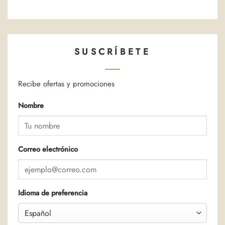
SUSCRÍBETE
Recibe ofertas y promociones
Nombre
Correo electrónico
Idioma de preferencia