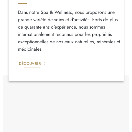
Dans notre Spa & Wellness, nous proposons une
grande variété de soins et d’activités. Forts de plus
de quarante ans d’expérience, nous sommes
internationalement reconnus pour les propriétés
exceptionnelles de nos eaux naturelles, minérales et
médicinales.
DÉCOUVRIR