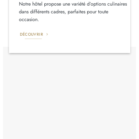
Notre hôtel propose une variété d’options culinaires
dans différents cadres, parfaites pour toute
occasion.
DÉCOUVRIR