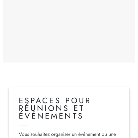
ESPACES POUR
RÉUNIONS ET
ÉVÉNEMENTS
Vous souhaitez organiser un événement ou une