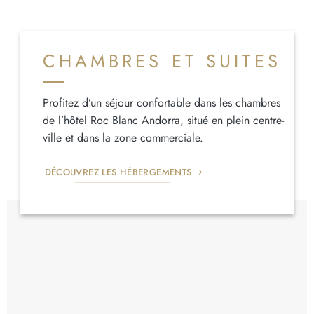
CHAMBRES ET SUITES
Profitez d’un séjour confortable dans les chambres
de l’hôtel Roc Blanc Andorra, situé en plein centre-
ville et dans la zone commerciale.
DÉCOUVREZ LES HÉBERGEMENTS