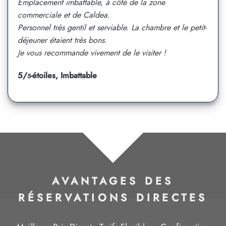
Emplacement imbattable, à côté de la zone
commerciale et de Caldea.
Personnel très gentil et serviable. La chambre et le petit-
déjeuner étaient très bons.
Je vous recommande vivement de le visiter !
5/
-étoiles, Imbattable
5
AVANTAGES DES
RÉSERVATIONS DIRECTES