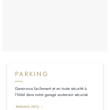
PARKING
Garez-vous facilement et en toute sécurité à
l’hôtel dans notre garage souterrain sécurisé.
PARKING INFO