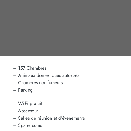
– 157 Chambres
– Animaux domestiques autorisés
– Chambres non-fumeurs
– Parking
– Wi-Fi gratuit
– Ascenseur
– Salles de réunion et d’événements
– Spa et soins