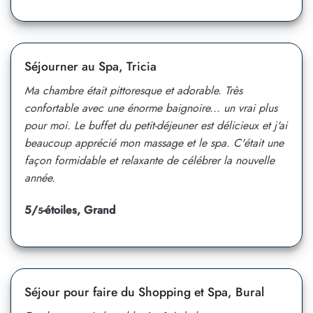
Séjourner au Spa, Tricia
Ma chambre était pittoresque et adorable. Très
confortable avec une énorme baignoire... un vrai plus
pour moi. Le buffet du petit-déjeuner est délicieux et j'ai
beaucoup apprécié mon massage et le spa. C'était une
façon formidable et relaxante de célébrer la nouvelle
année.
5/
-étoiles, Grand
5
Séjour pour faire du Shopping et Spa, Bural