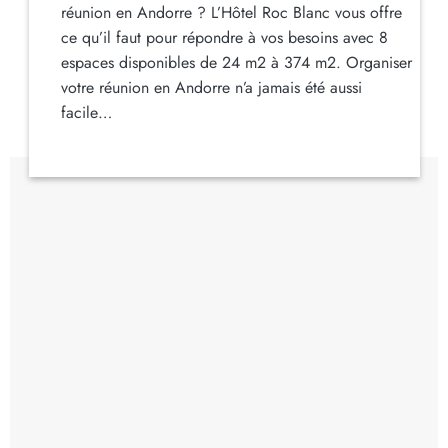
réunion en Andorre ? L’Hôtel Roc Blanc vous offre
ce qu’il faut pour répondre à vos besoins avec 8
espaces disponibles de 24 m2 à 374 m2. Organiser
votre réunion en Andorre n’a jamais été aussi
facile…