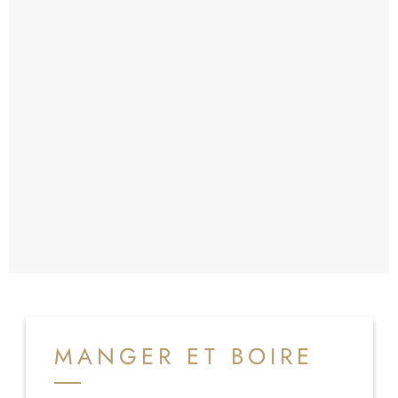
MANGER ET BOIRE