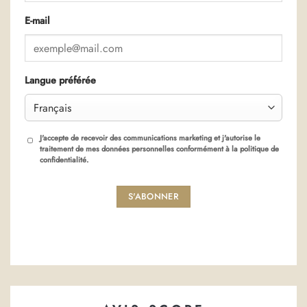
E-mail
Langue préférée
J'accepte de recevoir des communications marketing et j'autorise le
traitement de mes données personnelles conformément à la politique de
confidentialité.
S'ABONNER