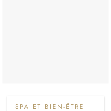
SPA ET BIEN-ÊTRE