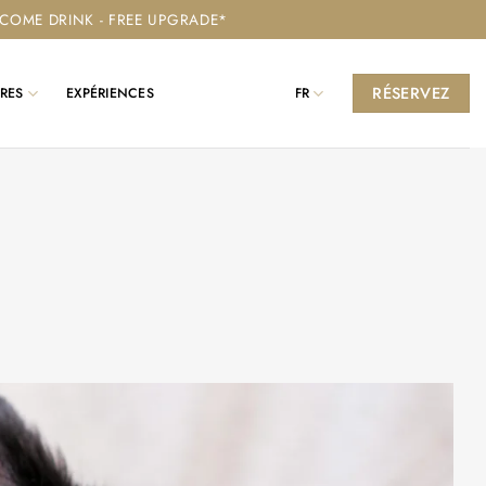
ELCOME DRINK - FREE UPGRADE*
RÉSERVEZ
RES
EXPÉRIENCES
FR