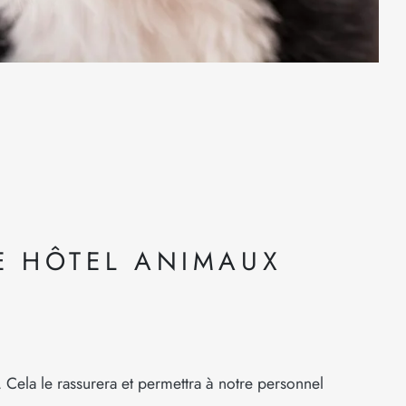
E HÔTEL ANIMAUX
Cela le rassurera et permettra à notre personnel