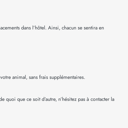
lacements dans l’hôtel. Ainsi, chacun se sentira en
votre animal, sans frais supplémentaires.
 quoi que ce soit d’autre, n’hésitez pas à contacter la