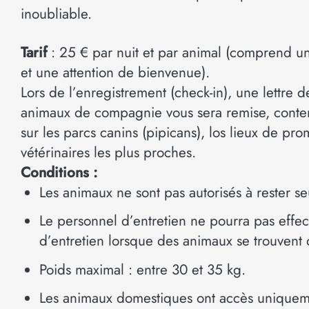
inoubliable.
Tarif
: 25 € par nuit et par animal (comprend u
et une attention de bienvenue).
Lors de l’enregistrement (check-in), une lettre 
animaux de compagnie vous sera remise, conten
sur les parcs canins (pipicans), los lieux de pr
vétérinaires les plus proches.
Conditions :
Les animaux ne sont pas autorisés à rester s
Le personnel d’entretien ne pourra pas effec
d’entretien lorsque des animaux se trouvent
Poids maximal : entre 30 et 35 kg.
Les animaux domestiques ont accès uniquem