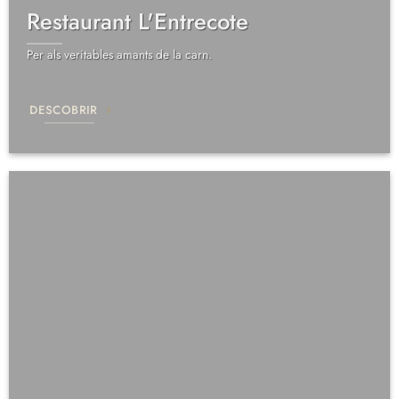
Restaurant L'Entrecote
Per als veritables amants de la carn.
DESCOBRIR