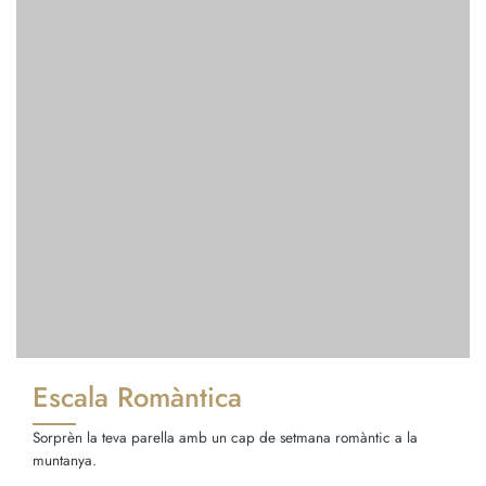
Escala Romàntica
Sorprèn la teva parella amb un cap de setmana romàntic a la
muntanya.