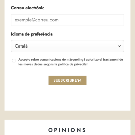
Correu electrònic
Idioma de preferència
Accepto rebre comunicacions de màrqueting i autoritzo el tractament de
les meves dades segons la política de privacitat.
SUBSCRIURE'M
OPINIONS