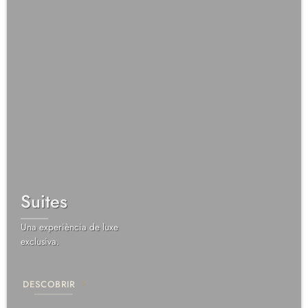
Suites
Una experiència de luxe
exclusiva.
DESCOBRIR