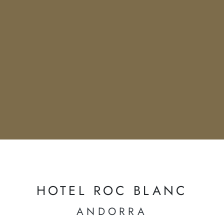
HOTEL ROC BLANC
ANDORRA