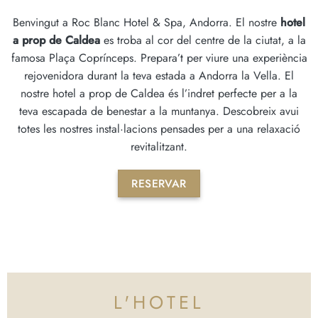
Benvingut a Roc Blanc Hotel & Spa, Andorra. El nostre
hotel
a prop de Caldea
es troba al cor del centre de la ciutat, a la
famosa Plaça Coprínceps. Prepara’t per viure una experiència
rejovenidora durant la teva estada a Andorra la Vella. El
nostre hotel a prop de Caldea és l’indret perfecte per a la
teva escapada de benestar a la muntanya. Descobreix avui
totes les nostres instal·lacions pensades per a una relaxació
revitalitzant.
RESERVAR
L'HOTEL