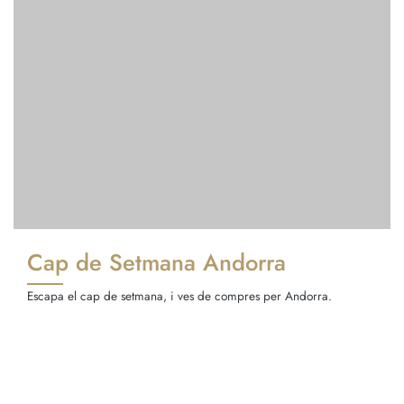
Cap de Setmana Andorra
Escapa el cap de setmana, i ves de compres per Andorra.