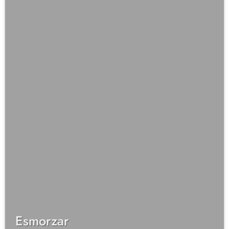
Esmorzar