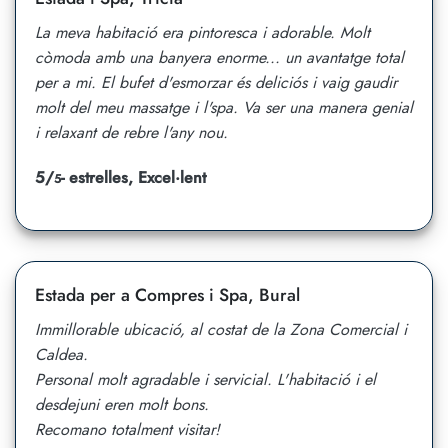
La meva habitació era pintoresca i adorable. Molt
còmoda amb una banyera enorme... un avantatge total
per a mi. El bufet d'esmorzar és deliciós i vaig gaudir
molt del meu massatge i l'spa. Va ser una manera genial
i relaxant de rebre l'any nou.
5/
- estrelles, Excel·lent
5
Estada per a Compres i Spa, Bural
Immillorable ubicació, al costat de la Zona Comercial i
Caldea.
Personal molt agradable i servicial. L'habitació i el
desdejuni eren molt bons.
Recomano totalment visitar!