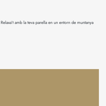
 Relaxa’t amb la teva parella en un entorn de muntanya