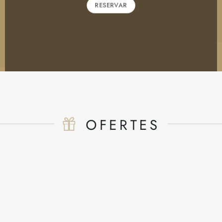
RESERVAR
OFERTES