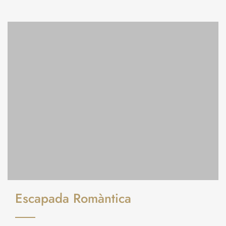
Escapada Romàntica